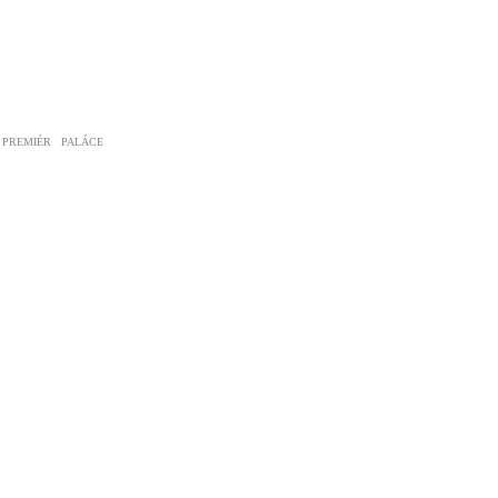
 PREMIÉR PALÁCE