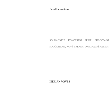
EuroConnections
SOUŘADNICE KONCERTNÍ SÉRIE EUROCONN
SOUČASNOST, NOVÉ TRENDY, ORIGINÁLNÍ KAPELY
IBERIAN WAVES