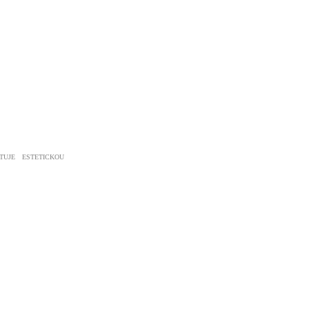
TUJE ESTETICKOU