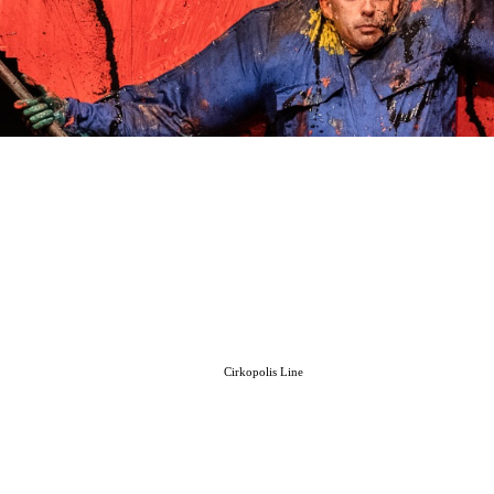
Cirkopolis Line