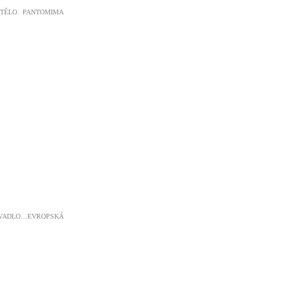
 TĚLO. PANTOMIMA
ADLO…EVROPSKÁ