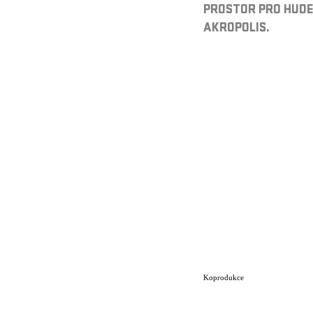
PROSTOR PRO HUDE
AKROPOLIS.
Koprodukce