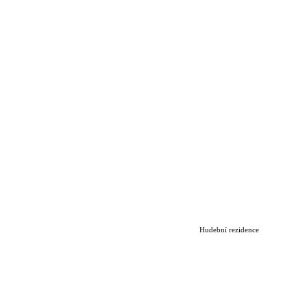
Hudební rezidence