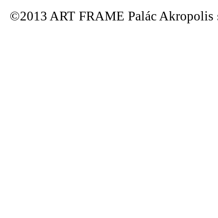
©2013 ART FRAME Palác Akropolis s.