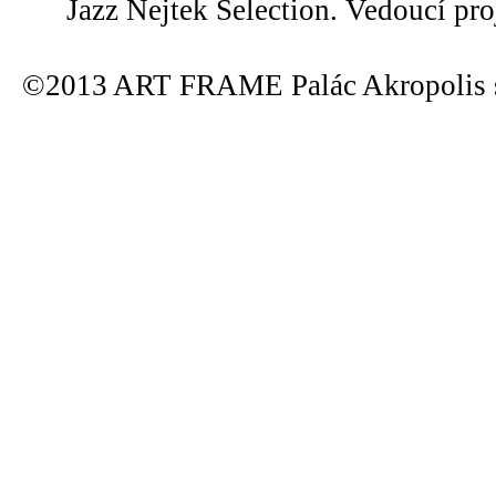
Jazz Nejtek Selection. Vedoucí pr
©2013 ART FRAME Palác Akropolis s.