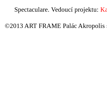
Spectaculare. Vedoucí projektu:
Ka
©2013 ART FRAME Palác Akropolis s.