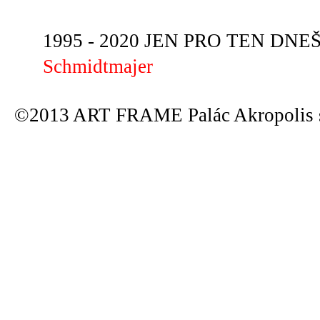
1995 - 2020 JEN PRO TEN DNEŠN
Schmidtmajer
©2013 ART FRAME Palác Akropolis s.