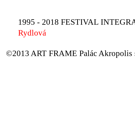
1995 - 2018 FESTIVAL INTEGRA
Rydlová
©2013 ART FRAME Palác Akropolis s.