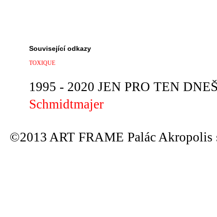
Související odkazy
TOXIQUE
1995 - 2020 JEN PRO TEN DNEŠN
Schmidtmajer
©2013 ART FRAME Palác Akropolis s.