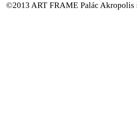
©2013 ART FRAME Palác Akropolis s.