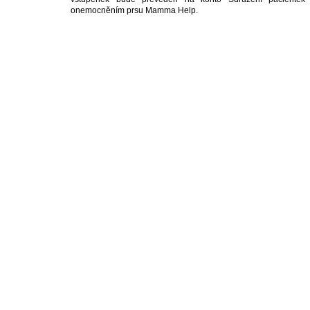
onemocněním prsu Mamma Help.