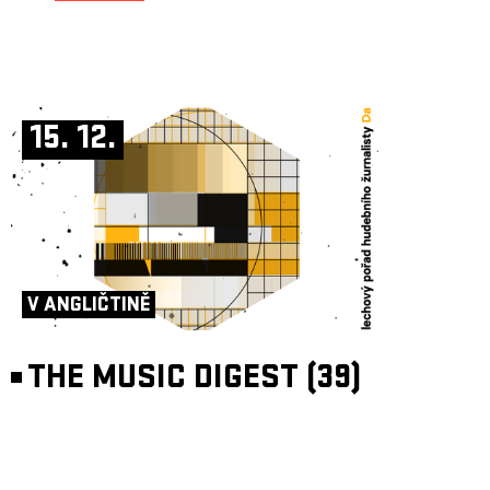
15. 12.
V ANGLIČTINĚ
THE MUSIC DIGEST (39)