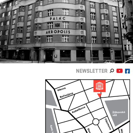
NEWSLETTER