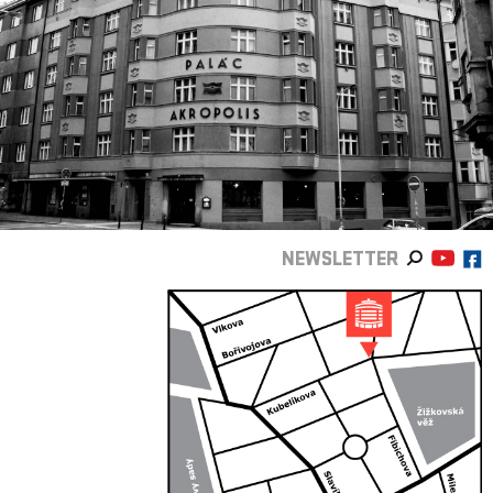
NEWSLETTER