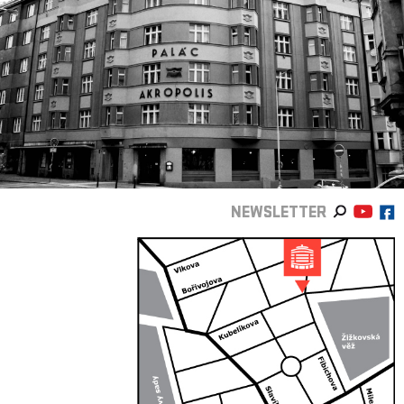
NEWSLETTER