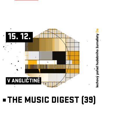
15. 12.
V ANGLIČTINĚ
THE MUSIC DIGEST (39)