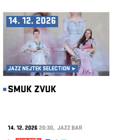
14. 12. 2026
JAZZ NEJTEK SELECTION ►
SMUK ZVUK
14. 12. 2026
20:30, JAZZ BAR