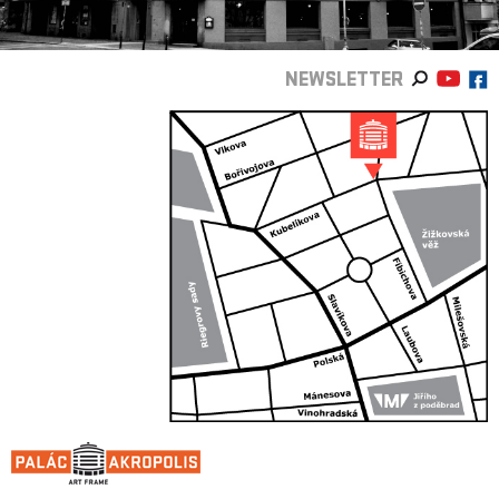
NEWSLETTER