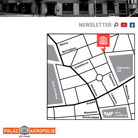
NEWSLETTER